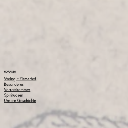
HOFLADEN
Weingut Zirmerhof
Besonderes
Vorratskammer
Spirituosen
Unsere Geschichte