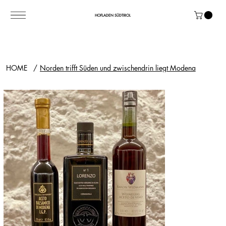
HOFLADEN SÜDTIROL
HOME
/
Norden trifft Süden und zwischendrin liegt Modena