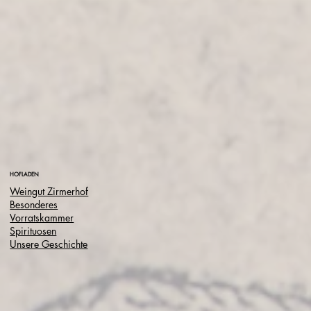
HOFLADEN
Weingut Zirmerhof
Besonderes
Vorratskammer
Spirituosen
Unsere Geschichte