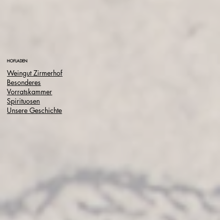
HOFLADEN
Weingut Zirmerhof
Besonderes
Vorratskammer
Spirituosen
Unsere Geschichte