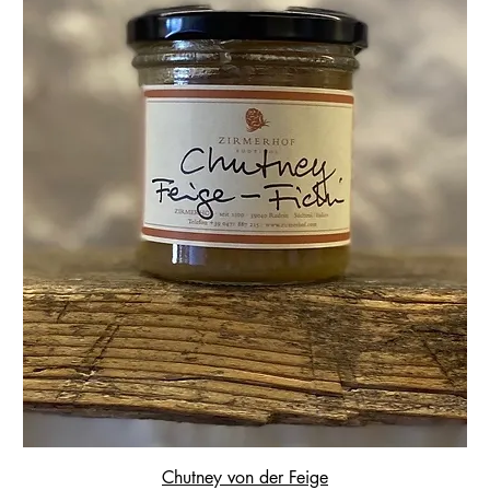
Chutney von der Feige