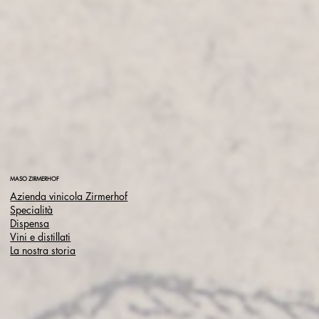
MASO ZIRMERHOF
Azienda vinicola Zirmerhof
Specialità
Dispensa
Vini e distillati
La nostra storia